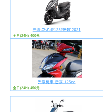
光陽.新名流125(鼓刹)2021
全日(24H) 400元
光陽機車 雷霆 125cc
全日(24H) 450元