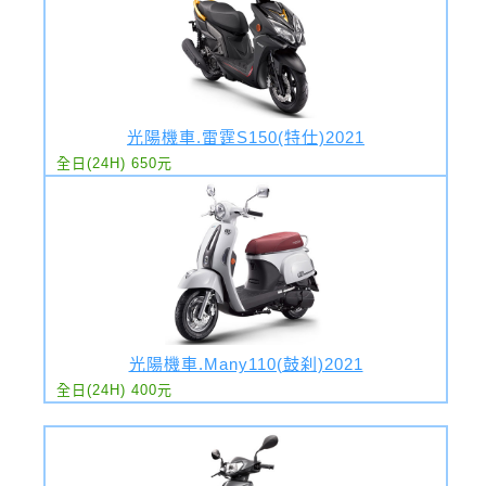
光陽機車.雷霆S150(特仕)2021
全日(24H) 650元
光陽機車.Many110(鼓刹)2021
全日(24H) 400元