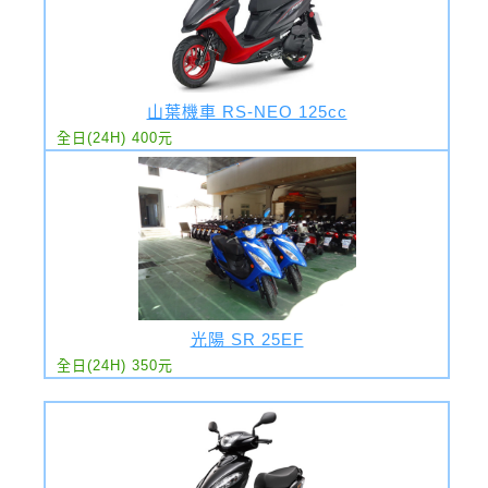
山葉機車 RS-NEO 125cc
全日(24H) 400元
光陽 SR 25EF
全日(24H) 350元