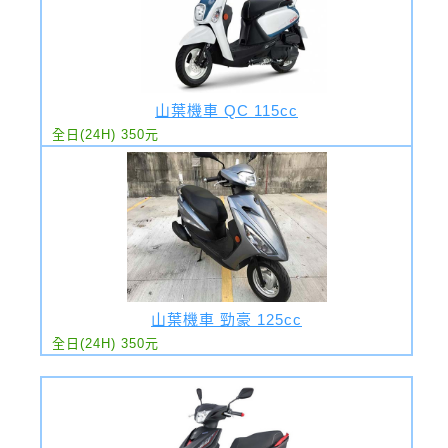
山葉機車 QC 115cc
全日(24H) 350元
山葉機車 勁豪 125cc
全日(24H) 350元