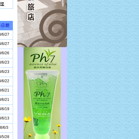
理
佈日期
/6/27
/6/27
/6/26
/6/23
/6/23
/6/22
/6/21
/6/21
/6/19
/6/13
8/6/3
/5/28