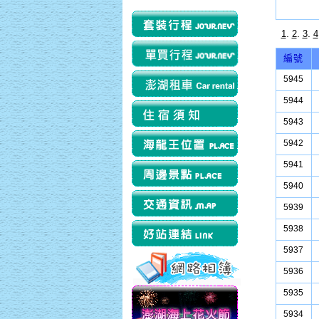
.
.
.
1
2
3
4
編號
5945
5944
5943
5942
5941
5940
5939
5938
5937
5936
5935
5934