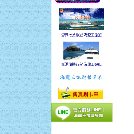
澎湖七美旅遊 海龍王旅遊
澎湖旅遊行程 海龍王遊艇