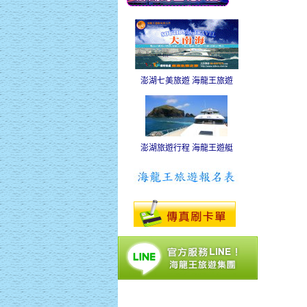
澎湖七美旅遊 海龍王旅遊
澎湖旅遊行程 海龍王遊艇