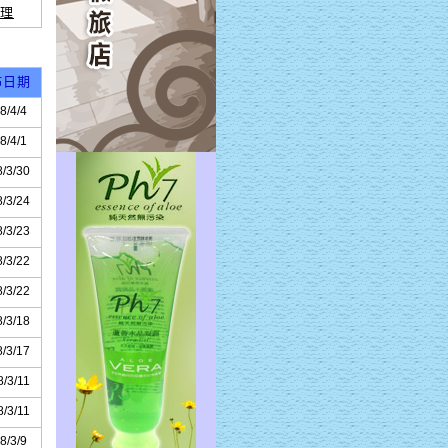
理
佈日期
8/4/4
8/4/1
/3/30
/3/24
/3/23
/3/22
/3/22
/3/18
/3/17
/3/11
/3/11
8/3/9