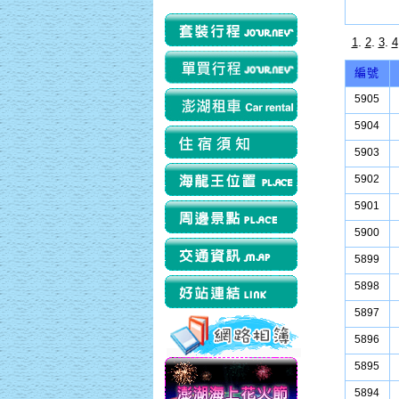
.
.
.
1
2
3
4
編號
5905
5904
5903
5902
5901
5900
5899
5898
5897
5896
5895
5894